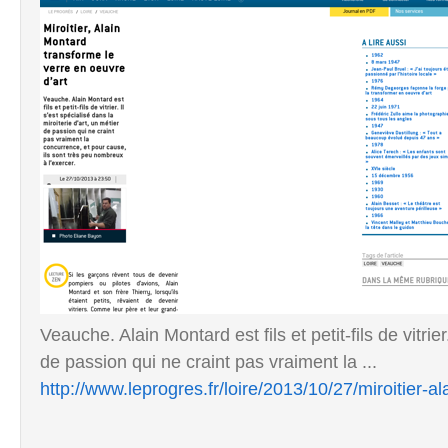
Veauche. Alain Montard est fils et petit-fils de vitrier
de passion qui ne craint pas vraiment la ...
http://www.leprogres.fr/loire/2013/10/27/miroitier-