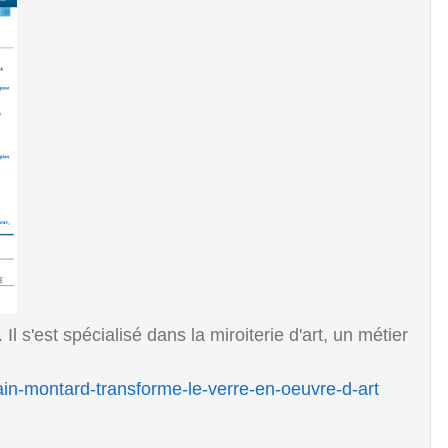
. Il s'est spécialisé dans la miroiterie d'art, un métier
alain-montard-transforme-le-verre-en-oeuvre-d-art