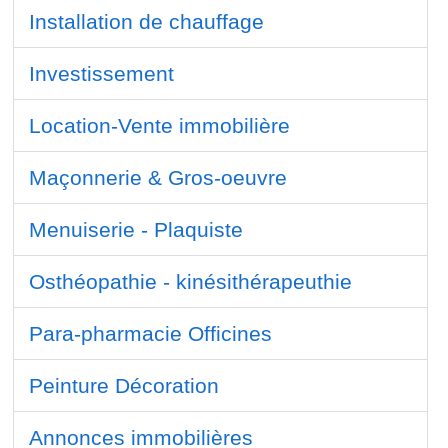
Installation de chauffage
Investissement
Location-Vente immobilière
Maçonnerie & Gros-oeuvre
Menuiserie - Plaquiste
Osthéopathie - kinésithérapeuthie
Para-pharmacie Officines
Peinture Décoration
Annonces immobilières