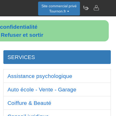
Site commercial privé
Tournon.fr
confidentialité
é
Refuser et sortir
SERVICES
Assistance psychologique
Auto école - Vente - Garage
Coiffure & Beauté