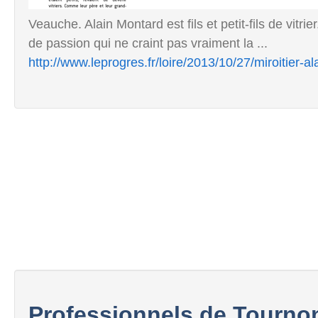
Veauche. Alain Montard est fils et petit-fils de vitrier
de passion qui ne craint pas vraiment la ...
http://www.leprogres.fr/loire/2013/10/27/miroitier-
Professionnels de Tourno