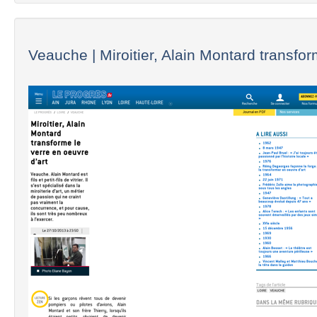
Veauche | Miroitier, Alain Montard transfor