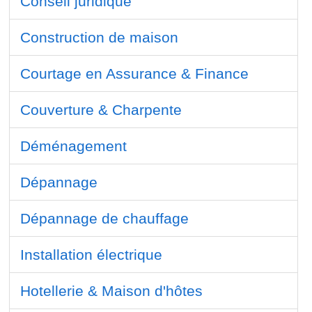
Conseil juridique
Construction de maison
Courtage en Assurance & Finance
Couverture & Charpente
Déménagement
Dépannage
Dépannage de chauffage
Installation électrique
Hotellerie & Maison d'hôtes