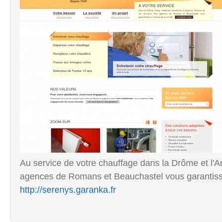
Au service de votre chauffage dans la Drôme et l'
agences de Romans et Beauchastel vous garantisse
http://serenys.garanka.fr