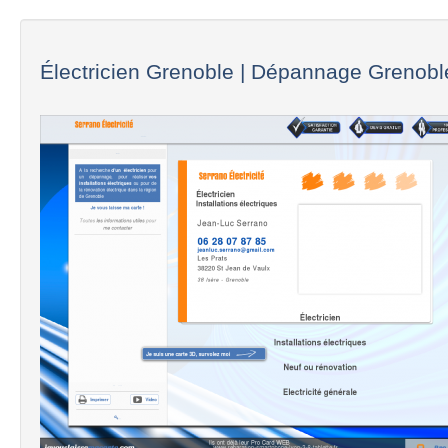
Électricien Grenoble | Dépannage Grenoble 