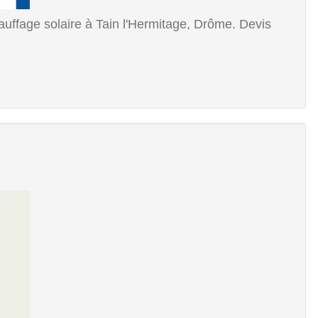
auffage solaire à Tain l'Hermitage, Drôme. Devis