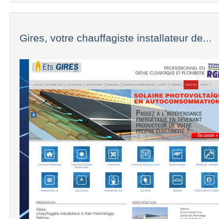
Gires, votre chauffagiste installateur de...