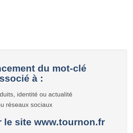
cement du mot-clé
ssocié à :
duits, identité ou actualité
 ou réseaux sociaux
r le site www.tournon.fr