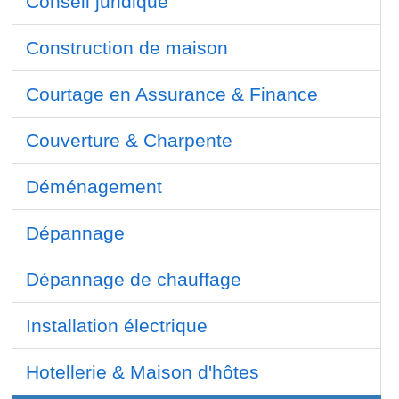
Conseil juridique
Construction de maison
Courtage en Assurance & Finance
Couverture & Charpente
Déménagement
Dépannage
Dépannage de chauffage
Installation électrique
Hotellerie & Maison d'hôtes