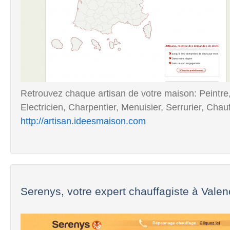
Retrouvez chaque artisan de votre maison: Peintre
Electricien, Charpentier, Menuisier, Serrurier, Chau
http://artisan.ideesmaison.com
Serenys, votre expert chauffagiste à Vale