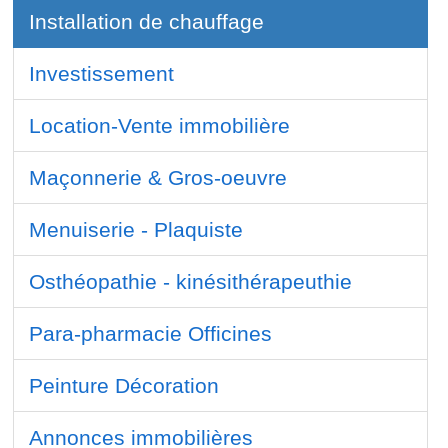
Installation de chauffage
Investissement
Location-Vente immobilière
Maçonnerie & Gros-oeuvre
Menuiserie - Plaquiste
Osthéopathie - kinésithérapeuthie
Para-pharmacie Officines
Peinture Décoration
Annonces immobilières