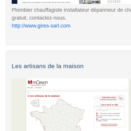
Plombier chauffagiste installateur dépanneur de ch
gratuit, contactez-nous.
http://www.gires-sarl.com
Les artisans de la maison