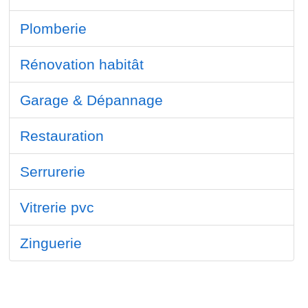
Plomberie
Rénovation habitât
Garage & Dépannage
Restauration
Serrurerie
Vitrerie pvc
Zinguerie