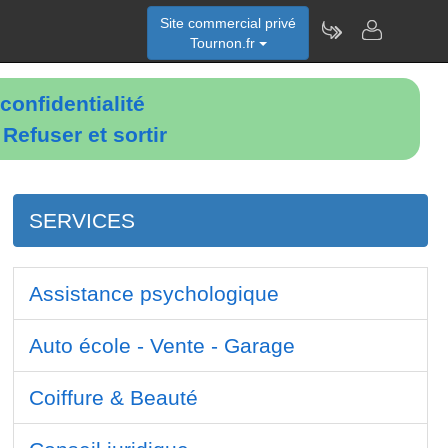
Site commercial privé
Tournon.fr
confidentialité
é
Refuser et sortir
SERVICES
Assistance psychologique
Auto école - Vente - Garage
Coiffure & Beauté