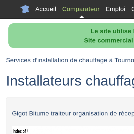
Accueil
Comparateur
Emploi
Le site utilis
Site commercial p
Services d'installation de chauffage à Tourn
Installateurs chauff
Gigot Bitume traiteur organisation de réce