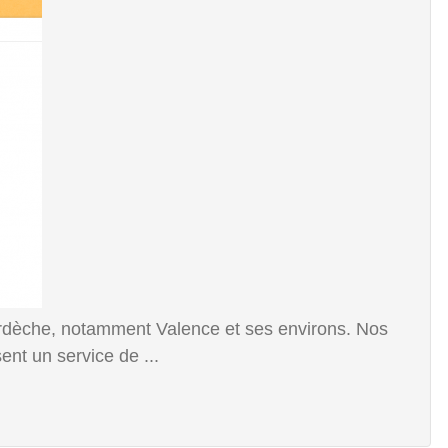
Ardèche, notamment Valence et ses environs. Nos
nt un service de ...