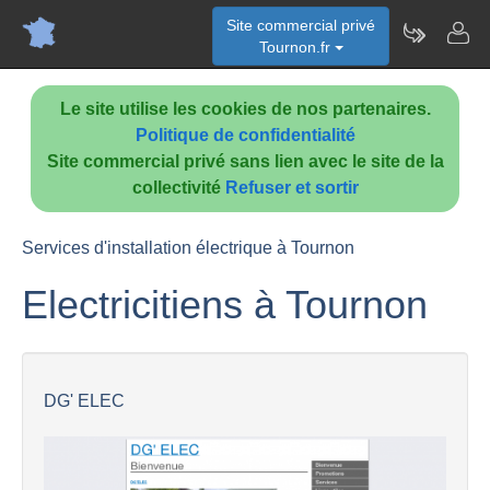
Site commercial privé
Tournon.fr
Le site utilise les cookies de nos partenaires.
Politique de confidentialité
Site commercial privé sans lien avec le site de la
collectivité
Refuser et sortir
Services d'installation électrique à Tournon
Electricitiens à Tournon
DG' ELEC