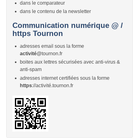
dans le comparateur
dans le contenu de la newsletter
Communication numérique @ /
https Tournon
adresses email sous la forme
activité
@tournon.fr
boites aux lettres sécurisées avec anti-virus &
anti-spam
adresses internet certifiées sous la forme
https
://activité.tournon.fr