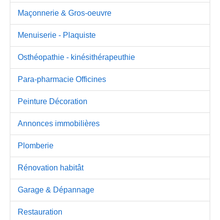
Maçonnerie & Gros-oeuvre
Menuiserie - Plaquiste
Osthéopathie - kinésithérapeuthie
Para-pharmacie Officines
Peinture Décoration
Annonces immobilières
Plomberie
Rénovation habitât
Garage & Dépannage
Restauration