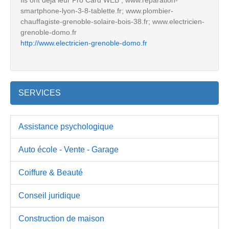
smartphone-lyon-3-8-tablette.fr; www.plombier-
chauffagiste-grenoble-solaire-bois-38.fr; www.electricien-
grenoble-domo.fr
http://www.electricien-grenoble-domo.fr
SERVICES
Assistance psychologique
Auto école - Vente - Garage
Coiffure & Beauté
Conseil juridique
Construction de maison