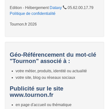
Edition - Hébergement
Dataxy
05.62.00.17.79
Politique de confidentialité
Tournon.fr 2026
Géo-Référencement du mot-clé
"Tournon" associé à :
votre métier, produits, identité ou actualité
votre site, blog ou réseaux sociaux
Publicité sur le site
www.tournon.fr
en page d'accueil ou thématique