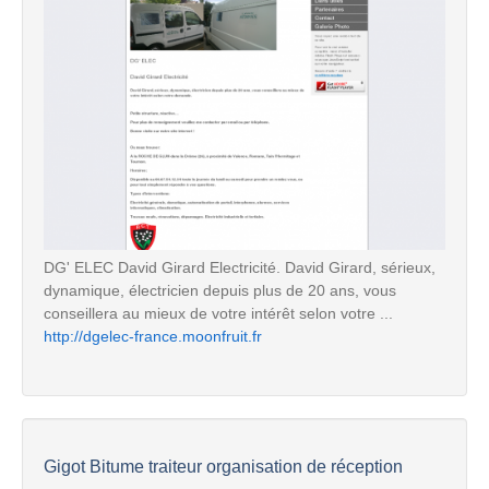
DG' ELEC David Girard Electricité. David Girard, sérieux,
dynamique, électricien depuis plus de 20 ans, vous
conseillera au mieux de votre intérêt selon votre ...
http://dgelec-france.moonfruit.fr
Gigot Bitume traiteur organisation de réception