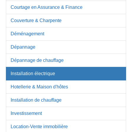
Courtage en Assurance & Finance
Couverture & Charpente
Déménagement
Dépannage
Dépannage de chauffage
Installation électrique
Hotellerie & Maison d'hôtes
Installation de chauffage
Investissement
Location-Vente immobilière