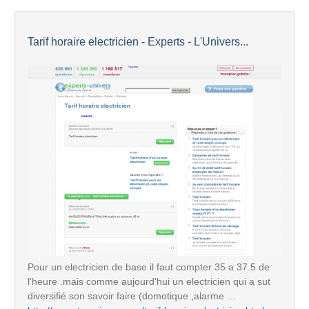
Tarif horaire electricien - Experts - L'Univers...
Pour un electricien de base il faut compter 35 a 37.5 de
l'heure .mais comme aujourd'hui un electricien qui a sut
diversifié son savoir faire (domotique ,alarme ...