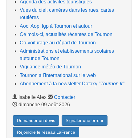
Agenda des activités touristiques
Vues du ciel, caméras dans les rues, cartes
routières
Aoc, Aop, Igp à Tournon et autour
Ce mois-ci, actualités récentes de Tournon
Co-voiturage au départ de Tournon
Administrations et etablissements scolaires
autour de Tournon
Vigilance météo de Tournon
Tournon à l'international sur le web
Abonnement à la newsletter Dataxy
"Tournon.fr"
Isabelle Alex
Contacter
dimanche 09 août 2026
Demander un devis
Signaler une erreur
Rejoindre le réseau LaFrance