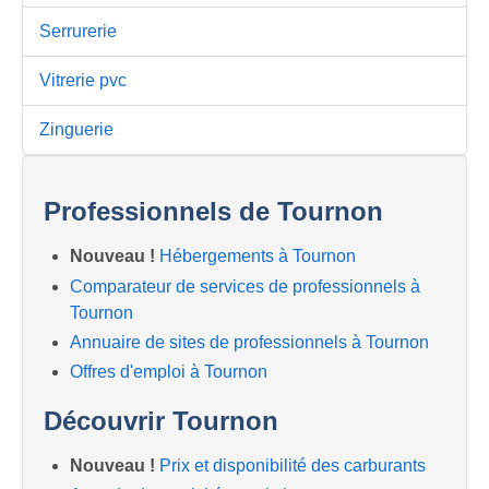
Serrurerie
Vitrerie pvc
Zinguerie
Professionnels de Tournon
Nouveau !
Hébergements à Tournon
Comparateur de services de professionnels à
Tournon
Annuaire de sites de professionnels à Tournon
Offres d'emploi à Tournon
Découvrir Tournon
Nouveau !
Prix et disponibilité des carburants