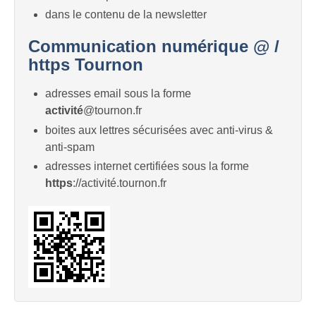
dans le contenu de la newsletter
Communication numérique @ /
https Tournon
adresses email sous la forme
activité
@tournon.fr
boites aux lettres sécurisées avec anti-virus &
anti-spam
adresses internet certifiées sous la forme
https
://activité.tournon.fr