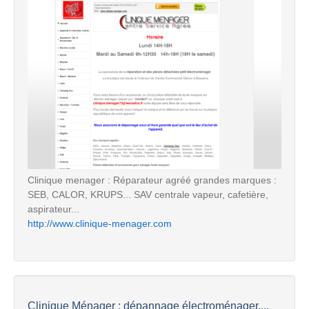
Clinique menager : Réparateur agréé grandes marques :
SEB, CALOR, KRUPS... SAV centrale vapeur, cafetière,
aspirateur...
http://www.clinique-menager.com
Clinique Ménager : dépannage électroménager,...