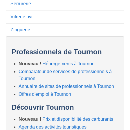
Serrurerie
Vitrerie pvc
Zinguerie
Professionnels de Tournon
Nouveau !
Hébergements à Tournon
Comparateur de services de professionnels à
Tournon
Annuaire de sites de professionnels à Tournon
Offres d'emploi à Tournon
Découvrir Tournon
Nouveau !
Prix et disponibilité des carburants
Agenda des activités touristiques