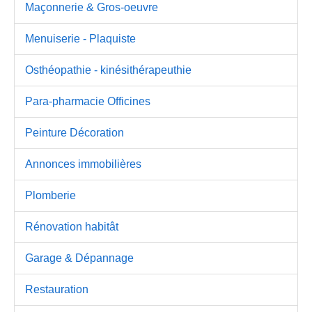
Maçonnerie & Gros-oeuvre
Menuiserie - Plaquiste
Osthéopathie - kinésithérapeuthie
Para-pharmacie Officines
Peinture Décoration
Annonces immobilières
Plomberie
Rénovation habitât
Garage & Dépannage
Restauration