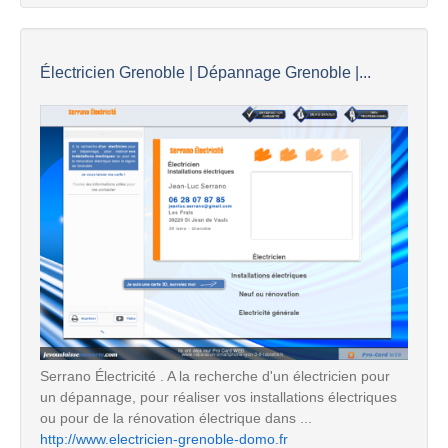
Électricien Grenoble | Dépannage Grenoble |...
Serrano Électricité . A la recherche d'un électricien pour
un dépannage, pour réaliser vos installations électriques
ou pour de la rénovation électrique dans ...
http://www.electricien-grenoble-domo.fr