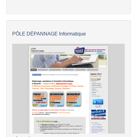
PÔLE DÉPANNAGE Informatique