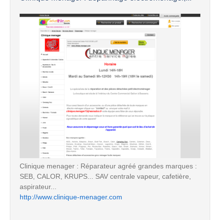
Clinique menager : Réparateur agréé grandes marques :
SEB, CALOR, KRUPS... SAV centrale vapeur, cafetière,
aspirateur...
http://www.clinique-menager.com