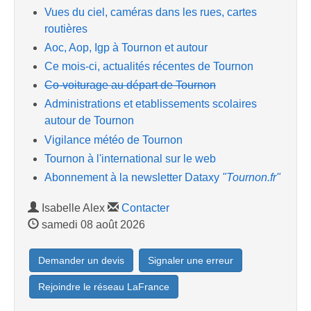
Vues du ciel, caméras dans les rues, cartes
routières
Aoc, Aop, Igp à Tournon et autour
Ce mois-ci, actualités récentes de Tournon
Co-voiturage au départ de Tournon
Administrations et etablissements scolaires
autour de Tournon
Vigilance météo de Tournon
Tournon à l'international sur le web
Abonnement à la newsletter Dataxy
"Tournon.fr"
Isabelle Alex
Contacter
samedi 08 août 2026
Demander un devis
Signaler une erreur
Rejoindre le réseau LaFrance