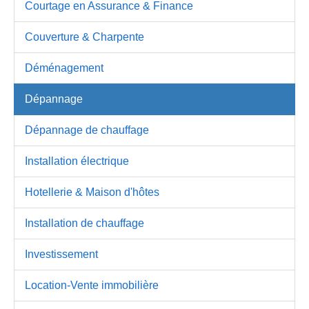
Courtage en Assurance & Finance
Couverture & Charpente
Déménagement
Dépannage
Dépannage de chauffage
Installation électrique
Hotellerie & Maison d'hôtes
Installation de chauffage
Investissement
Location-Vente immobilière