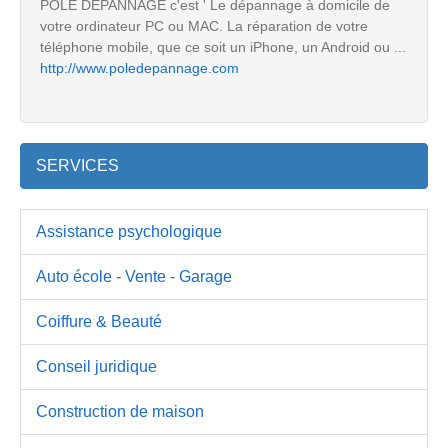
PÔLE DÉPANNAGE c'est ' Le dépannage à domicile de
votre ordinateur PC ou MAC. La réparation de votre
téléphone mobile, que ce soit un iPhone, un Android ou ...
http://www.poledepannage.com
SERVICES
Assistance psychologique
Auto école - Vente - Garage
Coiffure & Beauté
Conseil juridique
Construction de maison