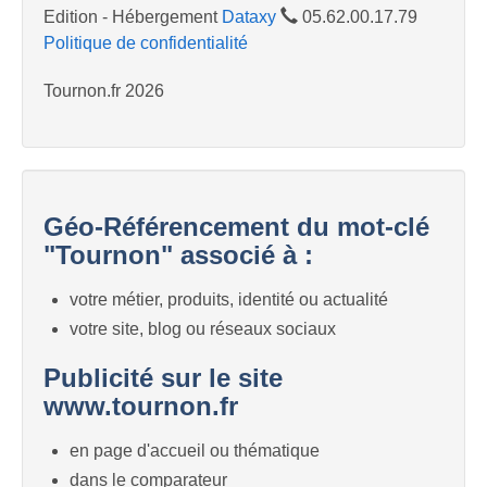
Edition - Hébergement
Dataxy
05.62.00.17.79
Politique de confidentialité
Tournon.fr 2026
Géo-Référencement du mot-clé
"Tournon" associé à :
votre métier, produits, identité ou actualité
votre site, blog ou réseaux sociaux
Publicité sur le site
www.tournon.fr
en page d'accueil ou thématique
dans le comparateur