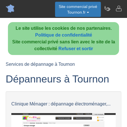
Site commercial privé
Tournon.fr
Le site utilise les cookies de nos partenaires.
Politique de confidentialité
Site commercial privé sans lien avec le site de la
collectivité
Refuser et sortir
Services de dépannage à Tournon
Dépanneurs à Tournon
Clinique Ménager : dépannage électroménager,...