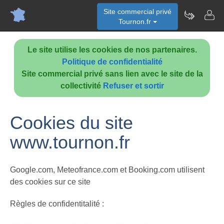
Site commercial privé
Tournon.fr
Le site utilise les cookies de nos partenaires.
Politique de confidentialité
Site commercial privé sans lien avec le site de la
collectivité
Refuser et sortir
Cookies du site
www.tournon.fr
Google.com, Meteofrance.com et Booking.com utilisent
des cookies sur ce site
Règles de confidentitalité :