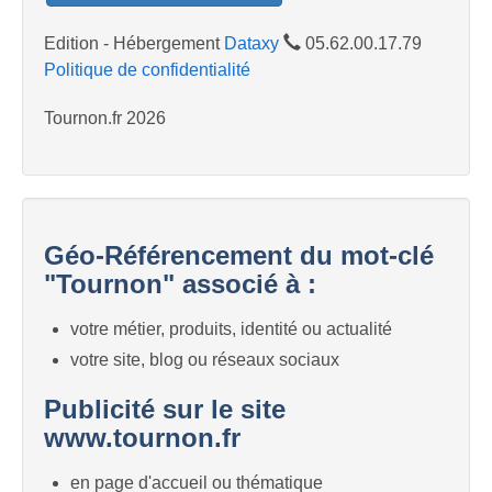
Edition - Hébergement
Dataxy
05.62.00.17.79
Politique de confidentialité
Tournon.fr 2026
Géo-Référencement du mot-clé
"Tournon" associé à :
votre métier, produits, identité ou actualité
votre site, blog ou réseaux sociaux
Publicité sur le site
www.tournon.fr
en page d'accueil ou thématique