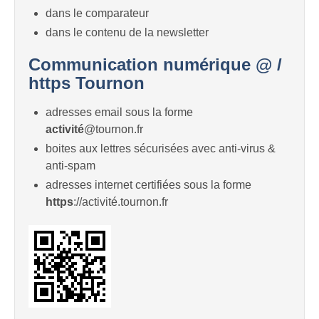
dans le comparateur
dans le contenu de la newsletter
Communication numérique @ /
https Tournon
adresses email sous la forme
activité
@tournon.fr
boites aux lettres sécurisées avec anti-virus &
anti-spam
adresses internet certifiées sous la forme
https
://activité.tournon.fr