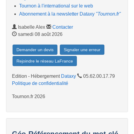
Tournon à l'international sur le web
Abonnement à la newsletter Dataxy
"Tournon.fr"
Isabelle Alex
Contacter
samedi 08 août 2026
Demander un devis
Signaler une erreur
Rejoindre le réseau LaFrance
Edition - Hébergement
Dataxy
05.62.00.17.79
Politique de confidentialité
Tournon.fr 2026
Géo-Référencement du mot-clé