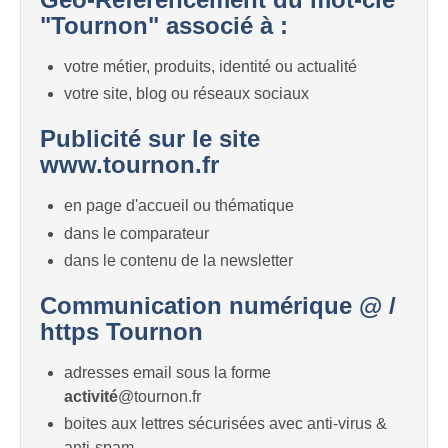
"Tournon" associé à :
votre métier, produits, identité ou actualité
votre site, blog ou réseaux sociaux
Publicité sur le site
www.tournon.fr
en page d'accueil ou thématique
dans le comparateur
dans le contenu de la newsletter
Communication numérique @ /
https Tournon
adresses email sous la forme
activité
@tournon.fr
boites aux lettres sécurisées avec anti-virus &
anti-spam