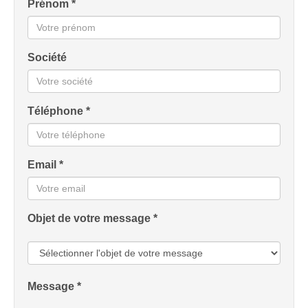
Prénom *
Société
Téléphone *
Email *
Objet de votre message *
Message *