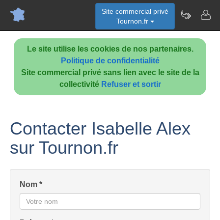
Site commercial privé
Tournon.fr
Le site utilise les cookies de nos partenaires.
Politique de confidentialité
Site commercial privé sans lien avec le site de la
collectivité
Refuser et sortir
Contacter Isabelle Alex
sur Tournon.fr
Nom *