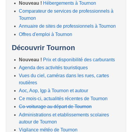
Nouveau !
Hébergements à Tournon
Comparateur de services de professionnels à
Tournon
Annuaire de sites de professionnels à Tournon
Offres d'emploi à Tournon
Découvrir Tournon
Nouveau !
Prix et disponibilité des carburants
Agenda des activités touristiques
Vues du ciel, caméras dans les rues, cartes
routières
Aoc, Aop, Igp à Tournon et autour
Ce mois-ci, actualités récentes de Tournon
Co-voiturage au départ de Tournon
Administrations et etablissements scolaires
autour de Tournon
Vigilance météo de Tournon