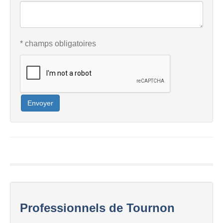
* champs obligatoires
Envoyer
Professionnels de Tournon