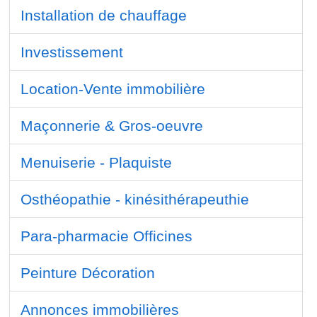
Installation de chauffage
Investissement
Location-Vente immobilière
Maçonnerie & Gros-oeuvre
Menuiserie - Plaquiste
Osthéopathie - kinésithérapeuthie
Para-pharmacie Officines
Peinture Décoration
Annonces immobilières