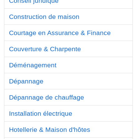
Conseil juridique
Construction de maison
Courtage en Assurance & Finance
Couverture & Charpente
Déménagement
Dépannage
Dépannage de chauffage
Installation électrique
Hotellerie & Maison d'hôtes