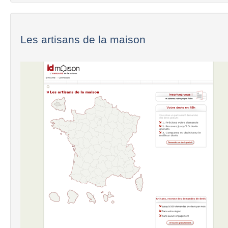
Les artisans de la maison