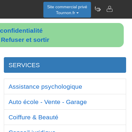
Site commercial privé
Tournon.fr
confidentialité
é
Refuser et sortir
SERVICES
Assistance psychologique
Auto école - Vente - Garage
Coiffure & Beauté