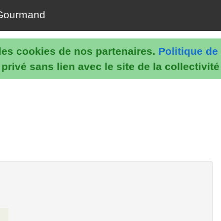
Gourmand
e les cookies de nos partenaires.
Politique de 
rivé sans lien avec le site de la collectivit