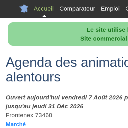
Accueil
Comparateur
Emploi
Le site utilis
Site commercial p
Agenda des animatio
alentours
Ouvert aujourd'hui vendredi 7 Août 2026 p
jusqu'au jeudi 31 Déc 2026
Frontenex 73460
Marché