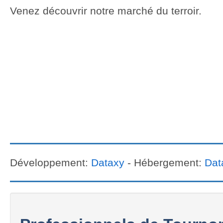
Venez découvrir notre marché du terroir.
Développement:
Dataxy
- Hébergement:
Dat