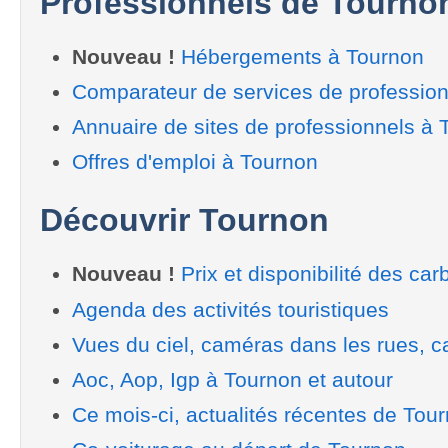
Professionnels de Tourno
Nouveau !
Hébergements à Tournon
Comparateur de services de professio
Annuaire de sites de professionnels à 
Offres d'emploi à Tournon
Découvrir Tournon
Nouveau !
Prix et disponibilité des car
Agenda des activités touristiques
Vues du ciel, caméras dans les rues, ca
Aoc, Aop, Igp à Tournon et autour
Ce mois-ci, actualités récentes de Tou