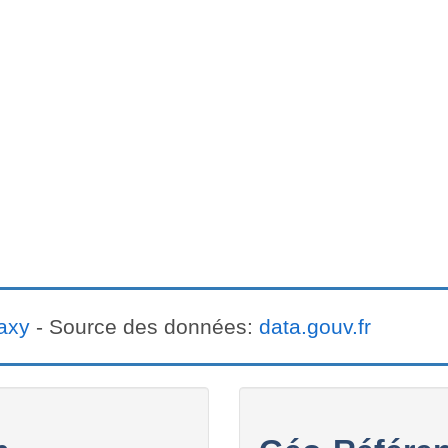
axy
- Source des données:
data.gouv.fr