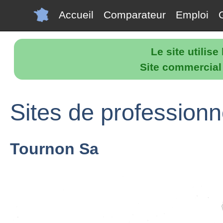
Accueil
Comparateur
Emploi
Le site utilis
Site commercial p
Sites de professionn
Tournon Sa