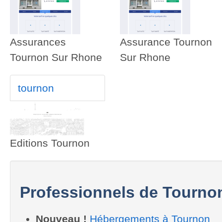
Assurances
Assurance Tournon
Tournon Sur Rhone
Sur Rhone
tournon
Editions Tournon
Professionnels de Tourno
Nouveau !
Hébergements à Tournon