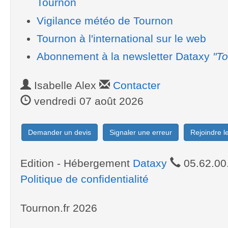
Tournon
Vigilance météo de Tournon
Tournon à l'international sur le web
Abonnement à la newsletter Dataxy
"To
Isabelle Alex
Contacter
vendredi 07 août 2026
Demander un devis
Signaler une erreur
Rejoindre 
Edition - Hébergement
Dataxy
05.62.00
Politique de confidentialité
Tournon.fr 2026