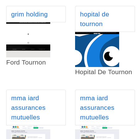
grim holding
hopital de
tournon
Ford Tournon
Hopital De Tournon
mma iard
mma iard
assurances
assurances
mutuelles
mutuelles