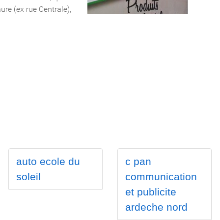
auto ecole du
c pan
soleil
communication
et publicite
ardeche nord