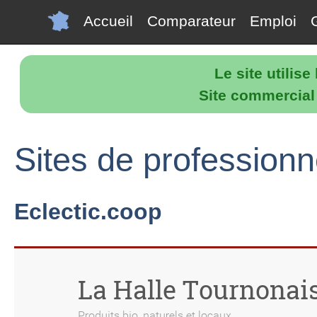
Accueil
Comparateur
Emploi
Le site utilis
Site commercial p
Sites de professionn
Eclectic.coop