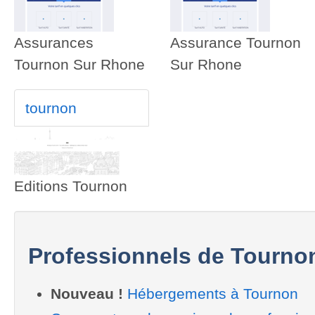
Assurances
Assurance Tournon
Tournon Sur Rhone
Sur Rhone
tournon
Editions Tournon
Professionnels de Tourno
Nouveau !
Hébergements à Tournon