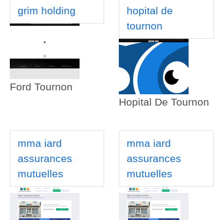
grim holding
hopital de
tournon
Ford Tournon
Hopital De Tournon
mma iard
mma iard
assurances
assurances
mutuelles
mutuelles