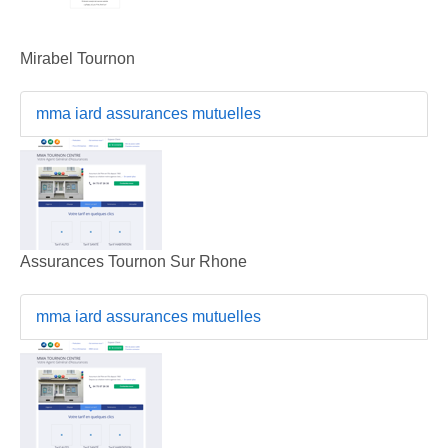
Mirabel Tournon
mma iard assurances mutuelles
Assurances Tournon Sur Rhone
mma iard assurances mutuelles