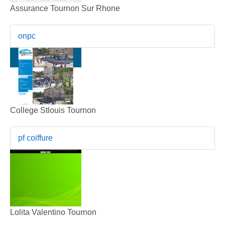
Assurance Tournon Sur Rhone
onpc
College Stlouis Tournon
pf coiffure
Lolita Valentino Tournon