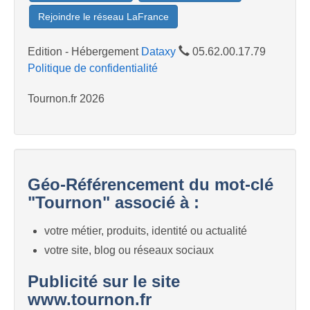
Rejoindre le réseau LaFrance
Edition - Hébergement
Dataxy
05.62.00.17.79
Politique de confidentialité
Tournon.fr 2026
Géo-Référencement du mot-clé
"Tournon" associé à :
votre métier, produits, identité ou actualité
votre site, blog ou réseaux sociaux
Publicité sur le site
www.tournon.fr