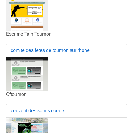
Escrime Tain Tournon
comite des fetes de tournon sur rhone
Cftournon
couvent des saints coeurs