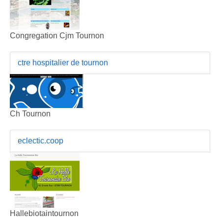
Congregation Cjm Tournon
ctre hospitalier de tournon
Ch Tournon
eclectic.coop
Hallebiotaintournon