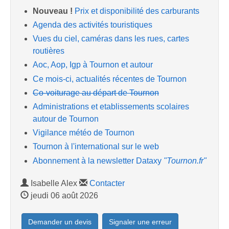
Nouveau !
Prix et disponibilité des carburants
Agenda des activités touristiques
Vues du ciel, caméras dans les rues, cartes
routières
Aoc, Aop, Igp à Tournon et autour
Ce mois-ci, actualités récentes de Tournon
Co-voiturage au départ de Tournon
Administrations et etablissements scolaires
autour de Tournon
Vigilance météo de Tournon
Tournon à l'international sur le web
Abonnement à la newsletter Dataxy
"Tournon.fr"
Isabelle Alex
Contacter
jeudi 06 août 2026
Demander un devis
Signaler une erreur