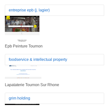
entreprise epb (j. lagier)
Epb Peinture Tournon
foodservice & intellectual property
Lapataterie Tournon Sur Rhone
grim holding