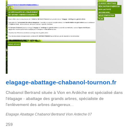
elagage-abattage-chabanol-tournon.fr
Chabanol Bertrand située à Vion en Ardèche est spécialisé dans
l'élagage - abattage des grands arbres, spécialiste de
l'enlèvement des arbres dangereux...
Elagage Abattage Chabanol Bertrand Vion Ardeche 07
259