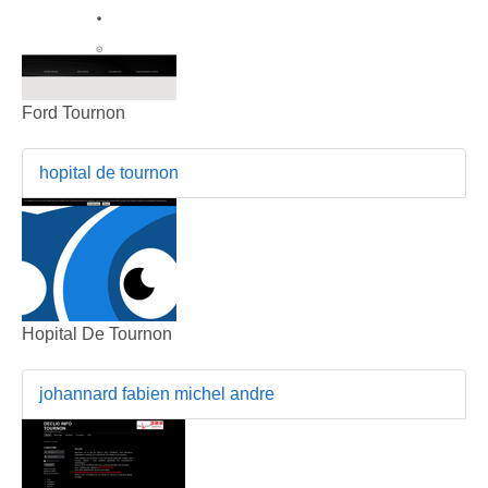
Ford Tournon
hopital de tournon
Hopital De Tournon
johannard fabien michel andre