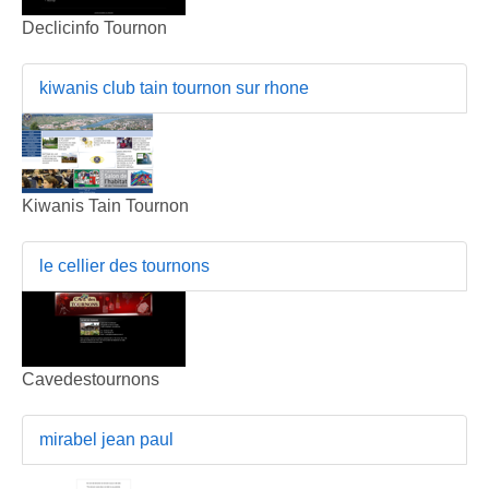
Declicinfo Tournon
kiwanis club tain tournon sur rhone
Kiwanis Tain Tournon
le cellier des tournons
Cavedestournons
mirabel jean paul