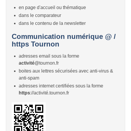
en page d'accueil ou thématique
dans le comparateur
dans le contenu de la newsletter
Communication numérique @ /
https Tournon
adresses email sous la forme
activité
@tournon.fr
boites aux lettres sécurisées avec anti-virus &
anti-spam
adresses internet certifiées sous la forme
https
://activité.tournon.fr