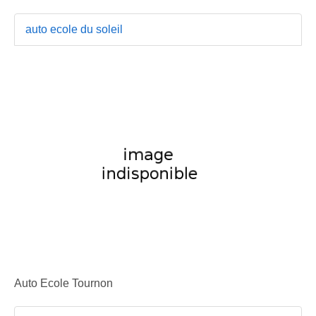
auto ecole du soleil
Auto Ecole Tournon