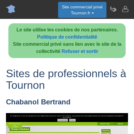
Site commercial privé
Tournon.fr
Le site utilise les cookies de nos partenaires.
Politique de confidentialité
Site commercial privé sans lien avec le site de la
collectivité
Refuser et sortir
Sites de professionnels à
Tournon
Chabanol Bertrand