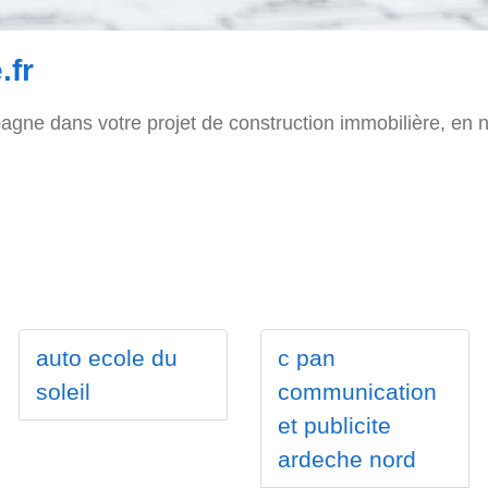
.fr
gne dans votre projet de construction immobilière, en n
auto ecole du
c pan
soleil
communication
et publicite
ardeche nord