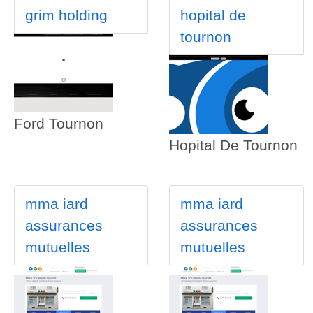
grim holding
hopital de
tournon
Ford Tournon
Hopital De Tournon
mma iard
mma iard
assurances
assurances
mutuelles
mutuelles