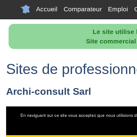
Accueil
Comparateur
Emploi
Le site utilis
Site commercial p
Sites de professionn
Archi-consult Sarl