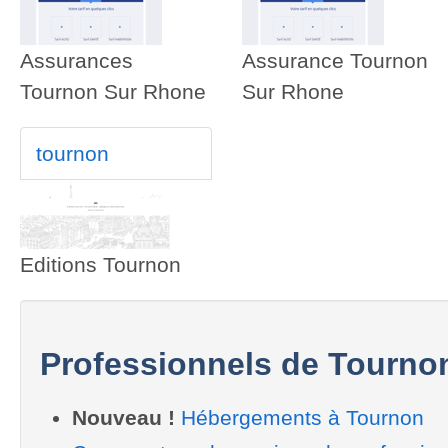
Assurances
Assurance Tournon
Tournon Sur Rhone
Sur Rhone
tournon
Editions Tournon
Professionnels de Tourno
Nouveau !
Hébergements à Tournon