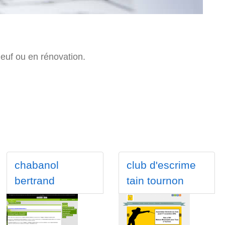
euf ou en rénovation.
chabanol
club d'escrime
bertrand
tain tournon